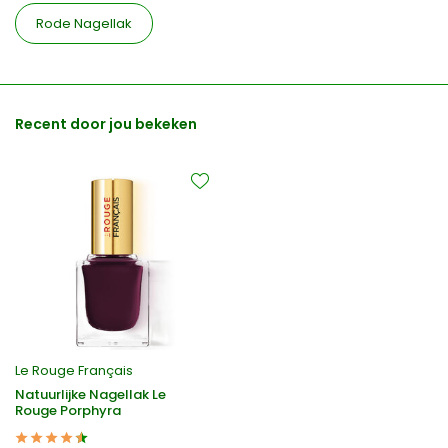
Rode Nagellak
Recent door jou bekeken
Le Rouge Français
Natuurlijke Nagellak Le
Rouge Porphyra