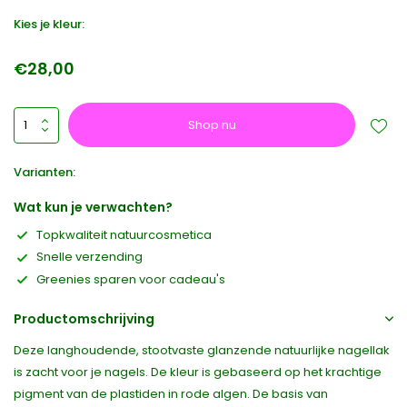
Kies je kleur:
€28,00
Shop nu
Varianten:
Wat kun je verwachten?
Topkwaliteit natuurcosmetica
Snelle verzending
Greenies sparen voor cadeau's
Productomschrijving
Deze langhoudende, stootvaste glanzende natuurlijke nagellak
is zacht voor je nagels. De kleur is gebaseerd op het krachtige
pigment van de plastiden in rode algen. De basis van