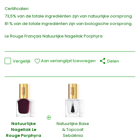
Certificaten:
73,5% van de totale ingrediënten zijn van natuurlijke oorsprong.
81 % van de totale ingrediënten zijn van biologische oorsprong.
Le Rouge Français Natuurlijke Nagellak Porphyra
Aan verlanglijst toevoegen
Vergelijk
Delen
Natuurlijke
Natuurlijke Base
Nagellak Le
& Topcoat
Rouge Porphyra
Sebdénia