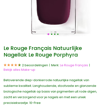
Le Rouge Français Natuurlijke
Nagellak Le Rouge Porphyra
2 beoordelingen
Merk:
Le Rouge Français
Bekijk alles Make-up
Betoverende diep-donkerrode natuurlijke nagellak van
sublieme kwaliteit. Langhoudende, stootvaste en glanzende
biologische nagellak op basis van pigmenten uit rode algen,
zacht en verzorgend voor je nagels en met een uniek
precisiekwastje. 10-Free