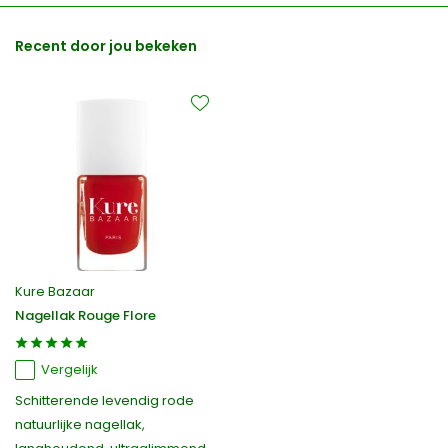
Recent door jou bekeken
Kure Bazaar
Nagellak Rouge Flore
Vergelijk
Schitterende levendig rode
natuurlijke nagellak,