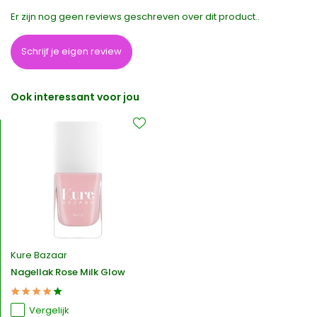
Er zijn nog geen reviews geschreven over dit product..
Schrijf je eigen review
Ook interessant voor jou
Kure Bazaar
Nagellak Rose Milk Glow
Vergelijk