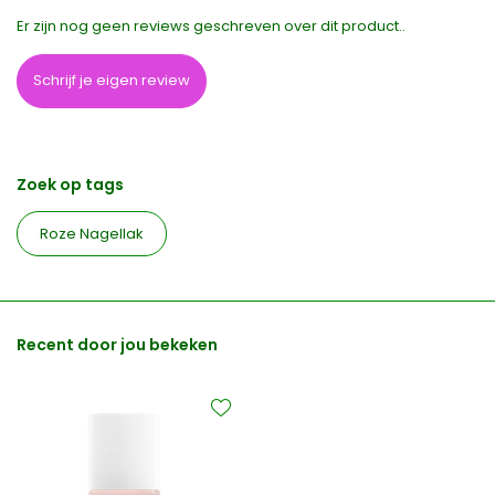
Er zijn nog geen reviews geschreven over dit product..
Schrijf je eigen review
Zoek op tags
Roze Nagellak
Recent door jou bekeken