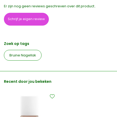
Er zijn nog geen reviews geschreven over dit product..
Schrijf je eigen review
Zoek op tags
Bruine Nagellak
Recent door jou bekeken