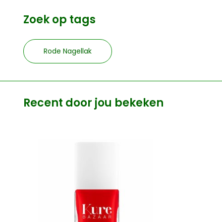
Zoek op tags
Rode Nagellak
Recent door jou bekeken