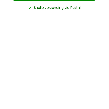
Snelle verzending via Postnl