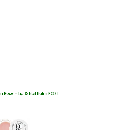
m Rose - Lip & Nail Balm ROSE