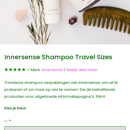
Innersense Shampoo Travel Sizes
Merk:
Innersense
Bekijk alles Haar
Travelsize shampoo verpakkingen van Innersense, om uit te
proberen of om mee op reis te nemen! Zie de betreffende
producten voor uitgebreide informatiepagina's. 59ml
Kies je kleur:
-:
*