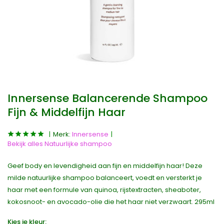
Innersense Balancerende Shampoo
Fijn & Middelfijn Haar
Merk:
Innersense
Bekijk alles Natuurlijke shampoo
Geef body en levendigheid aan fijn en middelfijn haar! Deze
milde natuurlijke shampoo balanceert, voedt en versterkt je
haar met een formule van quinoa, rijstextracten, sheaboter,
kokosnoot- en avocado-olie die het haar niet verzwaart. 295ml
Kies je kleur: