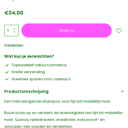
€34,00
Shop nu
Varianten:
Wat kun je verwachten?
Topkwaliteit natuurcosmetica
Snelle verzending
Greenies sparen voor cadeau's
Productomschrijving
Een mild reinigende shampoo voor fijn tot middelfijn haar
Bouw body op en versterk de levendigheid van fijn tot middelfijn
haar. Quinoa, rijstextracten, sheaboter, kokosnoot- en
avocado-olie voeden en versterken.