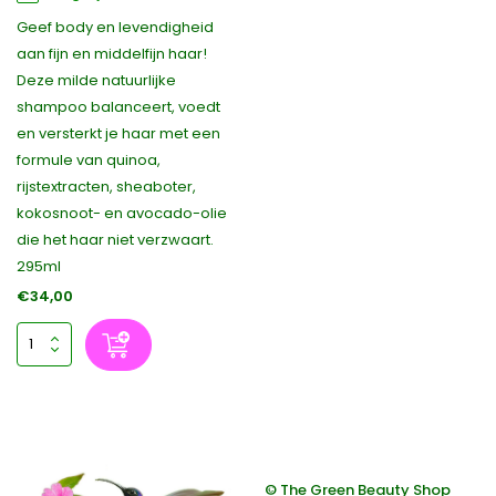
Geef body en levendigheid
aan fijn en middelfijn haar!
Deze milde natuurlijke
shampoo balanceert, voedt
en versterkt je haar met een
formule van quinoa,
rijstextracten, sheaboter,
kokosnoot- en avocado-olie
die het haar niet verzwaart.
295ml
€34,00
© The Green Beauty Shop