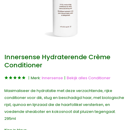
Innersense Hydraterende Crème
Conditioner
Merk:
Innersense
Bekijk alles Conditioner
Maximaliseer de hydratatie met deze verzachtende, rijke
conditioner voor dik, stug en beschadigd haar, met biologische
rijst, quinoa en lijnzaad die de haarfollikel versterken, en
voedende sheaboter en kokosnoot dat pluizen tegengaat.
295ml