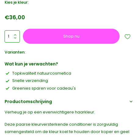
Kies je kleur:
€36,00
Shop nu
Varianten:
Wat kun je verwachten?
Topkwaliteit natuurcosmetica
Snelle verzending
Greenies sparen voor cadeau's
Productomschrijving
Verheug je op een evenwichtigere haarkleur.
Deze paarse kleurversterkende conditioner is zorgvuldig
samengesteld om de kleur koel te houden door koper en geel