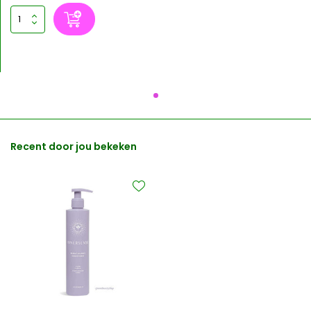
Recent door jou bekeken