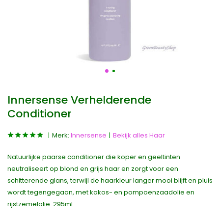
Innersense Verhelderende
Conditioner
Merk:
Innersense
Bekijk alles Haar
Natuurlijke paarse conditioner die koper en geeltinten
neutraliseert op blond en grijs haar en zorgt voor een
schitterende glans, terwijl de haarkleur langer mooi blijft en pluis
wordt tegengegaan, met kokos- en pompoenzaadolie en
rijstzemelolie. 295ml