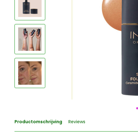
Productomschrijving
Reviews