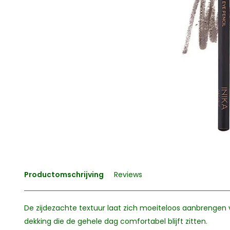
Productomschrijving
Reviews
De zijdezachte textuur laat zich moeiteloos aanbrengen 
dekking die de gehele dag comfortabel blijft zitten.