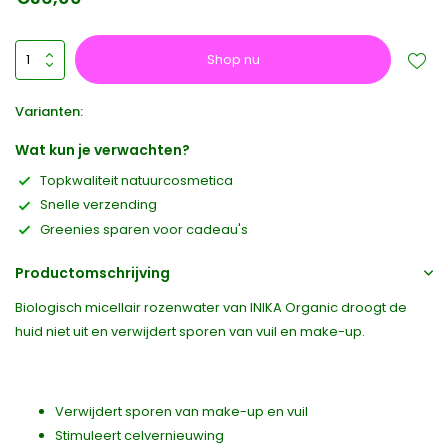
Shop nu
Varianten:
Wat kun je verwachten?
Topkwaliteit natuurcosmetica
Snelle verzending
Greenies sparen voor cadeau's
Productomschrijving
Biologisch micellair rozenwater van INIKA Organic droogt de
huid niet uit en verwijdert sporen van vuil en make-up.
Verwijdert sporen van make-up en vuil
Stimuleert celvernieuwing