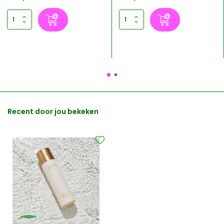
Recent door jou bekeken