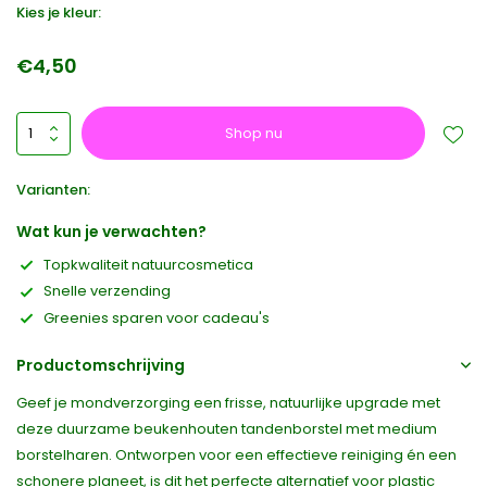
Kies je kleur:
€4,50
Shop nu
Varianten:
Wat kun je verwachten?
Topkwaliteit natuurcosmetica
Snelle verzending
Greenies sparen voor cadeau's
Productomschrijving
Geef je mondverzorging een frisse, natuurlijke upgrade met
deze duurzame beukenhouten tandenborstel met medium
borstelharen. Ontworpen voor een effectieve reiniging én een
schonere planeet, is dit het perfecte alternatief voor plastic