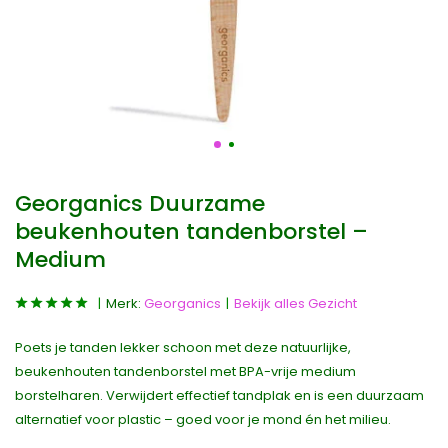
Georganics Duurzame
beukenhouten tandenborstel –
Medium
Merk:
Georganics
Bekijk alles Gezicht
Poets je tanden lekker schoon met deze natuurlijke,
beukenhouten tandenborstel met BPA-vrije medium
borstelharen. Verwijdert effectief tandplak en is een duurzaam
alternatief voor plastic – goed voor je mond én het milieu.