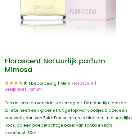
Florascent Natuurlijk parfum
Mimosa
1 beoordeling
Merk:
Florascent
Bekijk alles Parfum
Een delicate en verleidelijke lentegeur. Dit natuurlijke eau de
toilette heeft een groene fruitige top van viooltjes blade, een
vrouwelijk hart van Zuid-Franse mimosa bloesem met heerlijke
Roos, op een poederachtige basis van Tonka en licht
rozenhout. 30m