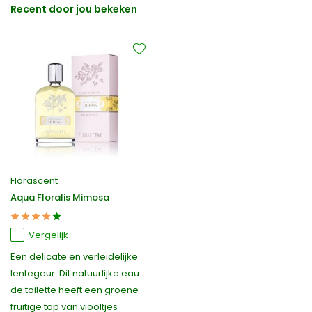
Recent door jou bekeken
Florascent
Aqua Floralis Mimosa
Vergelijk
Een delicate en verleidelijke
lentegeur. Dit natuurlijke eau
de toilette heeft een groene
fruitige top van viooltjes