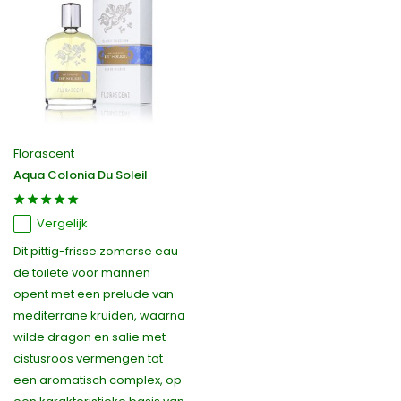
Florascent
Aqua Colonia Du Soleil
Vergelijk
Dit pittig-frisse zomerse eau
de toilete voor mannen
opent met een prelude van
mediterrane kruiden, waarna
wilde dragon en salie met
cistusroos vermengen tot
een aromatisch complex, op