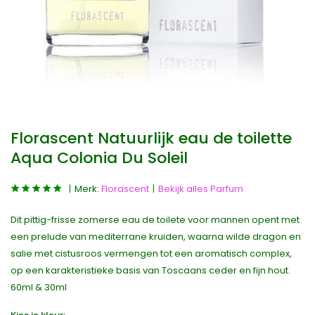
Florascent Natuurlijk eau de toilette
Aqua Colonia Du Soleil
Merk:
Florascent
Bekijk alles Parfum
Dit pittig-frisse zomerse eau de toilete voor mannen opent met
een prelude van mediterrane kruiden, waarna wilde dragon en
salie met cistusroos vermengen tot een aromatisch complex,
op een karakteristieke basis van Toscaans ceder en fijn hout.
60ml & 30ml