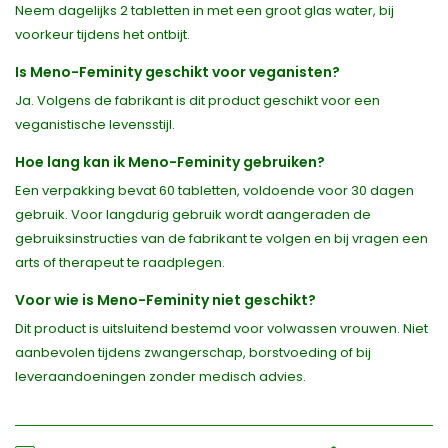
Neem dagelijks 2 tabletten in met een groot glas water, bij
voorkeur tijdens het ontbijt.
Is Meno-Feminity geschikt voor veganisten?
Ja. Volgens de fabrikant is dit product geschikt voor een
veganistische levensstijl.
Hoe lang kan ik Meno-Feminity gebruiken?
Een verpakking bevat 60 tabletten, voldoende voor 30 dagen
gebruik. Voor langdurig gebruik wordt aangeraden de
gebruiksinstructies van de fabrikant te volgen en bij vragen een
arts of therapeut te raadplegen.
Voor wie is Meno-Feminity niet geschikt?
Dit product is uitsluitend bestemd voor volwassen vrouwen. Niet
aanbevolen tijdens zwangerschap, borstvoeding of bij
leveraandoeningen zonder medisch advies.