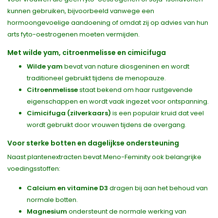
kunnen gebruiken, bijvoorbeeld vanwege een
hormoongevoelige aandoening of omdat zij op advies van hun
arts fyto-oestrogenen moeten vermijden.
Met wilde yam, citroenmelisse en cimicifuga
Wilde yam
bevat van nature diosgeninen en wordt
traditioneel gebruikt tijdens de menopauze.
Citroenmelisse
staat bekend om haar rustgevende
eigenschappen en wordt vaak ingezet voor ontspanning.
Cimicifuga (zilverkaars)
is een populair kruid dat veel
wordt gebruikt door vrouwen tijdens de overgang.
Voor sterke botten en dagelijkse ondersteuning
Naast plantenextracten bevat Meno-Feminity ook belangrijke
voedingsstoffen:
Calcium en vitamine D3
dragen bij aan het behoud van
normale botten.
Magnesium
ondersteunt de normale werking van