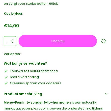
en zorgt voor sterke botten. 60tab
Kies je kleur:
€14,00
Shop nu
Varianten:
Wat kun je verwachten?
Topkwaliteit natuurcosmetica
Snelle verzending
Greenies sparen voor cadeau's
Productomschrijving
Meno-Feminity zonder fyto-hormonen
is een natuurlijk
menopauzecomplex voor vrouwen die ondersteuning tijdens