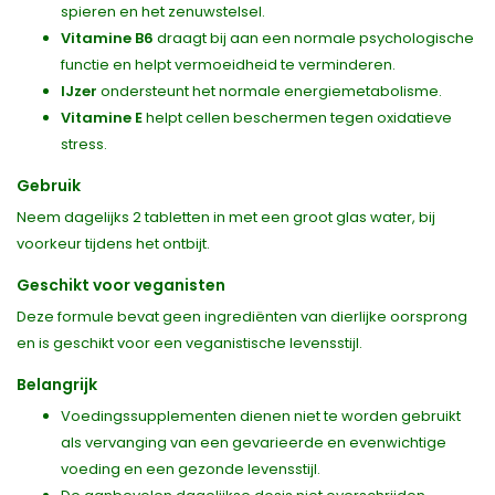
spieren en het zenuwstelsel.
Vitamine B6
draagt bij aan een normale psychologische
functie en helpt vermoeidheid te verminderen.
IJzer
ondersteunt het normale energiemetabolisme.
Vitamine E
helpt cellen beschermen tegen oxidatieve
stress.
Gebruik
Neem dagelijks 2 tabletten in met een groot glas water, bij
voorkeur tijdens het ontbijt.
Geschikt voor veganisten
Deze formule bevat geen ingrediënten van dierlijke oorsprong
en is geschikt voor een veganistische levensstijl.
Belangrijk
Voedingssupplementen dienen niet te worden gebruikt
als vervanging van een gevarieerde en evenwichtige
voeding en een gezonde levensstijl.