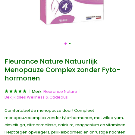
Fleurance Nature Natuurlijk
Menopauze Complex zonder Fyto-
hormonen
Merk:
Fleurance Nature
Bekijk alles Wellness & Cadeaus
Comfortabel de menopauze door! Compleet
menopauzecomplex zonder fyto-hormonen, met wilde yam,
cimicifuga, citroenmelisse, calcium, magnesium en vitaminen.
Helpt tegen opvliegers, prikkelbaarheid en onrustige nachten