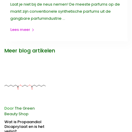
Laat je niet bij de neus nemen! De meeste parfums op de
markt zijn conventionele synthetische parfums uit de
gangbare parfumindustrie ...
Lees meer
Meer blog artikelen
Door
The Green
Beauty Shop
Wat is Propaandiol
Dicaprylaat en is het
veilig?