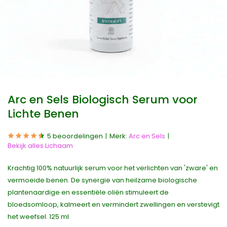
Arc en Sels Biologisch Serum voor
Lichte Benen
5 beoordelingen
Merk:
Arc en Sels
Bekijk alles Lichaam
Krachtig 100% natuurlijk serum voor het verlichten van 'zware' en
vermoeide benen. De synergie van heilzame biologische
plantenaardige en essentiële oliën stimuleert de
bloedsomloop, kalmeert en vermindert zwellingen en verstevigt
het weefsel. 125 ml