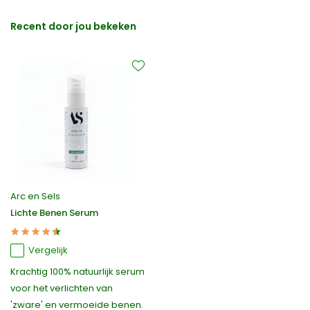
Recent door jou bekeken
Arc en Sels
Lichte Benen Serum
Vergelijk
Krachtig 100% natuurlijk serum
voor het verlichten van
'zware' en vermoeide benen.