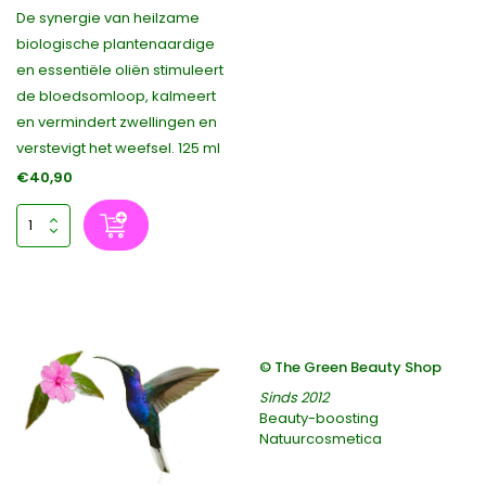
De synergie van heilzame
biologische plantenaardige
en essentiële oliën stimuleert
de bloedsomloop, kalmeert
en vermindert zwellingen en
verstevigt het weefsel. 125 ml
€40,90
© The Green Beauty Shop
Sinds 2012
Beauty-boosting
Natuurcosmetica