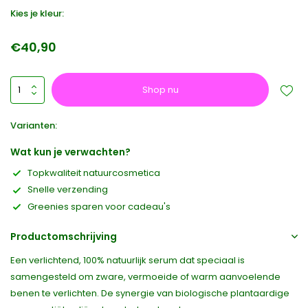
Kies je kleur:
€40,90
Shop nu
Varianten:
Wat kun je verwachten?
Topkwaliteit natuurcosmetica
Snelle verzending
Greenies sparen voor cadeau's
Productomschrijving
Een verlichtend, 100% natuurlijk serum dat speciaal is
samengesteld om zware, vermoeide of warm aanvoelende
benen te verlichten. De synergie van biologische plantaardige