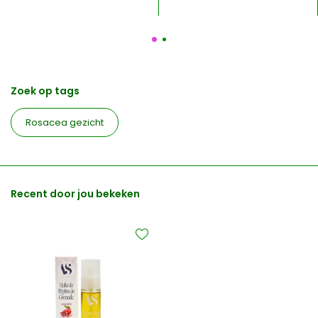
Zoek op tags
Rosacea gezicht
Recent door jou bekeken