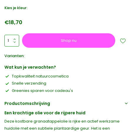
Kies je kleur:
€18,70
Shop nu
Varianten:
Wat kun je verwachten?
Topkwaliteit natuurcosmetica
Snelle verzending
Greenies sparen voor cadeau's
Productomschrijving
Een krachtige olie voor de rijpere huid
Deze kostbare granaatappelolie is rijke en actief werkzame
huidolie met een subtiele plantaardige geur. Het is een