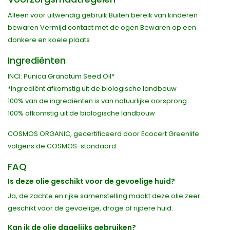
Alleen voor uitwendig gebruik Buiten bereik van kinderen
bewaren Vermijd contact met de ogen Bewaren op een
donkere en koele plaats
Ingrediënten
INCI: Punica Granatum Seed Oil*
*Ingrediënt afkomstig uit de biologische landbouw
100% van de ingrediënten is van natuurlijke oorsprong
100% afkomstig uit de biologische landbouw
COSMOS ORGANIC, gecertificeerd door Ecocert Greenlife
volgens de COSMOS-standaard.
FAQ
Is deze olie geschikt voor de gevoelige huid?
Ja, de zachte en rijke samenstelling maakt deze olie zeer
geschikt voor de gevoelige, droge of rijpere huid.
Kan ik de olie dagelijks gebruiken?