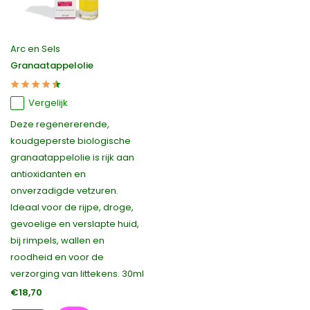
Arc en Sels
Granaatappelolie
Vergelijk
Deze regenererende,
koudgeperste biologische
granaatappelolie is rijk aan
antioxidanten en
onverzadigde vetzuren.
Ideaal voor de rijpe, droge,
gevoelige en verslapte huid,
bij rimpels, wallen en
roodheid en voor de
verzorging van littekens. 30ml
€18,70