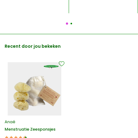
Recent door jou bekeken
Anaé
Menstruatie Zeesponsjes