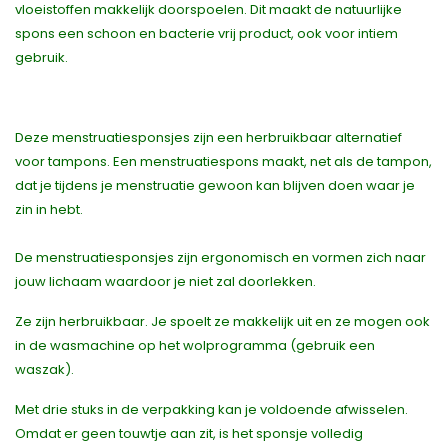
vloeistoffen makkelijk doorspoelen. Dit maakt de natuurlijke
spons een schoon en bacterie vrij product, ook voor intiem
gebruik.
Deze menstruatiesponsjes zijn een herbruikbaar alternatief
voor tampons. Een menstruatiespons maakt, net als de tampon,
dat je tijdens je menstruatie gewoon kan blijven doen waar je
zin in hebt.
De menstruatiesponsjes zijn ergonomisch en vormen zich naar
jouw lichaam waardoor je niet zal doorlekken.
Ze zijn herbruikbaar. Je spoelt ze makkelijk uit en ze mogen ook
in de wasmachine op het wolprogramma (gebruik een
waszak).
Met drie stuks in de verpakking kan je voldoende afwisselen.
Omdat er geen touwtje aan zit, is het sponsje volledig