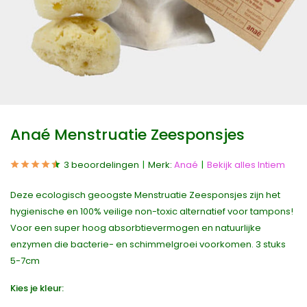
Anaé Menstruatie Zeesponsjes
3 beoordelingen
Merk:
Anaé
Bekijk alles Intiem
Deze ecologisch geoogste Menstruatie Zeesponsjes zijn het
hygienische en 100% veilige non-toxic alternatief voor tampons!
Voor een super hoog absorbtievermogen en natuurlijke
enzymen die bacterie- en schimmelgroei voorkomen. 3 stuks
5-7cm
Kies je kleur: