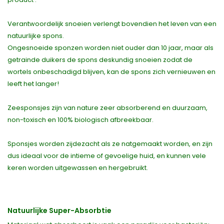
Verantwoordelijk snoeien verlengt bovendien het leven van een
natuurlijke spons.
Ongesnoeide sponzen worden niet ouder dan 10 jaar, maar als
getrainde duikers de spons deskundig snoeien zodat de
wortels onbeschadigd blijven, kan de spons zich vernieuwen en
leeft het langer!
Zeesponsjes zijn van nature zeer absorberend en duurzaam,
non-toxisch en 100% biologisch afbreekbaar.
Sponsjes worden zijdezacht als ze natgemaakt worden, en zijn
dus ideaal voor de intieme of gevoelige huid, en kunnen vele
keren worden uitgewassen en hergebruikt.
Natuurlijke Super-Absorbtie