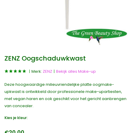
ZENZ Oogschaduwkwast
Merk:
ZENZ
Bekijk alles Make-up
Deze hoogwaardige milieuvriendelijke platte oogmake-
upkwast is ontwikkeld door professionele make-upartiesten,
met vegan haren en ook geschikt voor het gericht aanbrengen
van concealer.
Kies je kleur:
€20,00