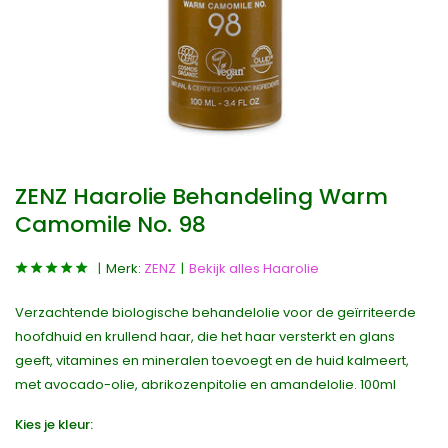
ZENZ Haarolie Behandeling Warm
Camomile No. 98
Merk:
ZENZ
Bekijk alles Haarolie
Verzachtende biologische behandelolie voor de geïrriteerde
hoofdhuid en krullend haar, die het haar versterkt en glans
geeft, vitamines en mineralen toevoegt en de huid kalmeert,
met avocado-olie, abrikozenpitolie en amandelolie. 100ml
Kies je kleur: