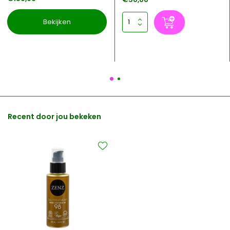
Bekijken
Recent door jou bekeken