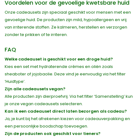
Voordelen voor de gevoelige kwetsbare huid
Onze cadeausets zijn speciaal geschikt voor mensen met een
gevoelige huid. De producten zijn mild, hypoallergeen en vrij
van irriterende stoffen. Ze kalmeren, herstellen en verzorgen
zonder te prikken of te irriteren.
FAQ
Welke cadeauset is geschikt voor een droge huid?
Kies een set met hydraterende crèmes en oliën zoals
sheaboter of jojobaolie. Deze vind je eenvoudig via het filter
‘Huidtype’.
Zijn alle cadeausets vegan?
Alle producten zijn dierproefvrij. Via het filter ‘Samenstelling’ kun
je onze vegan cadeausets selecteren.
Kan ik een cadeauset direct laten bezorgen als cadeau?
Ja, je kunt bij het afrekenen kiezen voor cadeauverpakking en
een persoonlijke boodschap toevoegen.
Zijn de producten ook geschikt voor tieners?