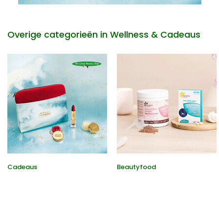
Overige categorieën in Wellness & Cadeaus
Cadeaus
Beautyfood