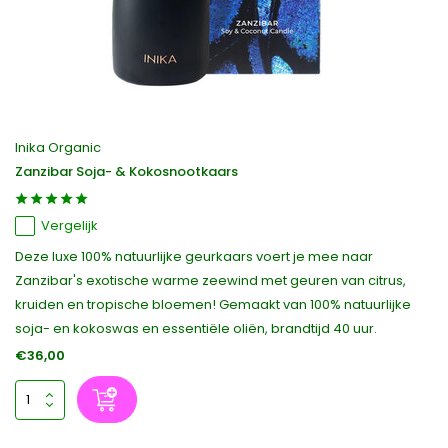
Inika Organic
Zanzibar Soja- & Kokosnootkaars
Vergelijk
Deze luxe 100% natuurlijke geurkaars voert je mee naar
Zanzibar's exotische warme zeewind met geuren van citrus,
kruiden en tropische bloemen! Gemaakt van 100% natuurlijke
soja- en kokoswas en essentiële oliën, brandtijd 40 uur.
€36,00