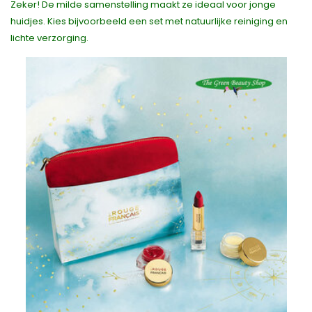
Zeker! De milde samenstelling maakt ze ideaal voor jonge
huidjes. Kies bijvoorbeeld een set met natuurlijke reiniging en
lichte verzorging.