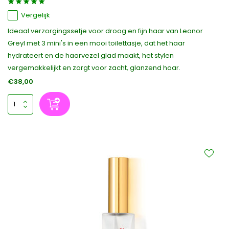
Vergelijk
Ideaal verzorgingssetje voor droog en fijn haar van Leonor
Greyl met 3 mini's in een mooi toilettasje, dat het haar
hydrateert en de haarvezel glad maakt, het stylen
vergemakkelijkt en zorgt voor zacht, glanzend haar.
€38,00