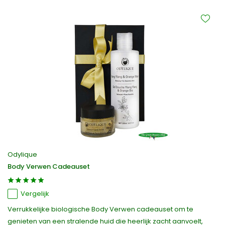
Odylique
Body Verwen Cadeauset
Vergelijk
Verrukkelijke biologische Body Verwen cadeauset om te
genieten van een stralende huid die heerlijk zacht aanvoelt,