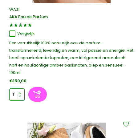
WA:IT
AKA Eau de Parfum
Vergelijk
Een verrukkelijk 100% natuurlijk eau de parfum -
transformerend, levendig en warm, vol passie en energie. Het
heeft sprankelende topnoten, een intrigerend aromatisch
hart en houtachtige amber basisnoten, diep en sensueel.
100ml
€150,00