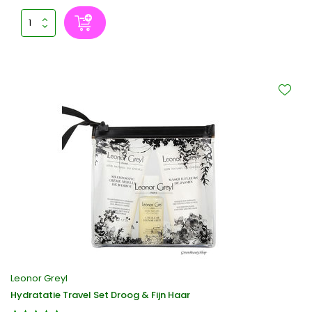
Leonor Greyl
Hydratatie Travel Set Droog & Fijn Haar