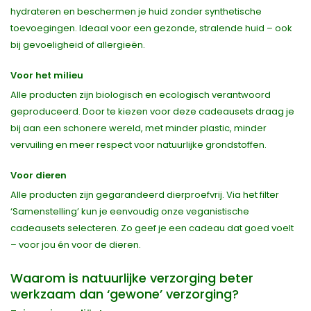
hydrateren en beschermen je huid zonder synthetische
toevoegingen. Ideaal voor een gezonde, stralende huid – ook
bij gevoeligheid of allergieën.
Voor het milieu
Alle producten zijn biologisch en ecologisch verantwoord
geproduceerd. Door te kiezen voor deze cadeausets draag je
bij aan een schonere wereld, met minder plastic, minder
vervuiling en meer respect voor natuurlijke grondstoffen.
Voor dieren
Alle producten zijn gegarandeerd dierproefvrij. Via het filter
‘Samenstelling’ kun je eenvoudig onze veganistische
cadeausets selecteren. Zo geef je een cadeau dat goed voelt
– voor jou én voor de dieren.
Waarom is natuurlijke verzorging beter
werkzaam dan ‘gewone’ verzorging?