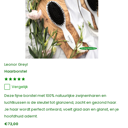
Leonor Greyl
Haarborstel
Vergelijk
Deze fijne borstel met 100% natuurlijke zwijnenharen en
luchtkussen is de sleutel tot glanzend, zacht en gezond haar.
Je haar wordt perfect ontward, voelt glad aan en glanst, en je
hoofdhuid ademt.
€72,00