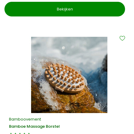
Bekijken
Bamboovement
Bamboe Massage Borstel