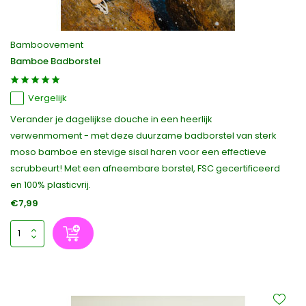
Bamboovement
Bamboe Badborstel
Vergelijk
Verander je dagelijkse douche in een heerlijk
verwenmoment - met deze duurzame badborstel van sterk
moso bamboe en stevige sisal haren voor een effectieve
scrubbeurt! Met een afneembare borstel, FSC gecertificeerd
en 100% plasticvrij.
€7,99