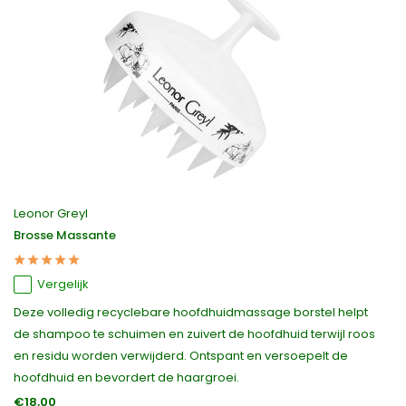
Leonor Greyl
Brosse Massante
Vergelijk
Deze volledig recyclebare hoofdhuidmassage borstel helpt
de shampoo te schuimen en zuivert de hoofdhuid terwijl roos
en residu worden verwijderd. Ontspant en versoepelt de
hoofdhuid en bevordert de haargroei.
€18,00