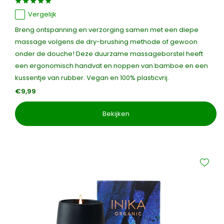
Vergelijk
Breng ontspanning en verzorging samen met een diepe
massage volgens de dry-brushing methode of gewoon
onder de douche! Deze duurzame massageborstel heeft
een ergonomisch handvat en noppen van bamboe en een
kussentje van rubber. Vegan en 100% plasticvrij.
€9,99
Bekijken