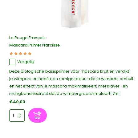
Le Rouge Français
Mascara Primer Narcisse
Vergelijk
Deze biologische basisprimer voor mascara krult en verdikt
je wimpers en heeft een romige textuur die je wimpers omhult
en het effect van je mascara maximaliseert, met klaver- en
mungbonenextract dat de wimpergroei stimuleert! 7ml
€40,00