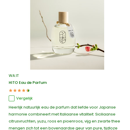
WA:IT
HITO Eau de Parfum
Vergelijk
Heerlijk natuurlijk eau de parfum dat liefde voor Japanse
harmonie combineert met Italiaanse vitaliteit: Siciliaanse
citrusvruchten, yuzu, roos en pioenroos, vijg en zwarte thee
mengen zich tot een bovenaardse geur van pure, tijdloze