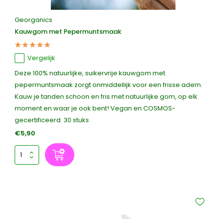
Georganics
Kauwgom met Pepermuntsmaak
Vergelijk
Deze 100% natuurlijke, suikervrije kauwgom met
pepermuntsmaak zorgt onmiddellijk voor een frisse adem.
Kauw je tanden schoon en fris met natuurlijke gom, op elk
moment en waar je ook bent! Vegan en COSMOS-
gecertificeerd. 30 stuks
€5,90