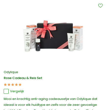
Odylique
Rose Cadeau & Reis Set
Vergelijk
Mooi en krachtig anti-aging cadeausetje van Odylique dat
ideaal is voor elk huidtype en zelfs voor de zeer gevoelige