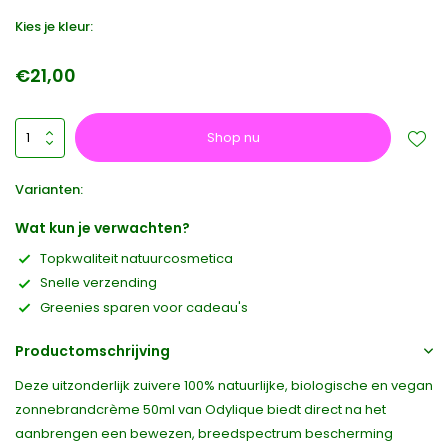
Kies je kleur:
€21,00
Shop nu
Varianten:
Wat kun je verwachten?
Topkwaliteit natuurcosmetica
Snelle verzending
Greenies sparen voor cadeau's
Productomschrijving
Deze uitzonderlijk zuivere 100% natuurlijke, biologische en vegan
zonnebrandcrème 50ml van Odylique biedt direct na het
aanbrengen een bewezen, breedspectrum bescherming