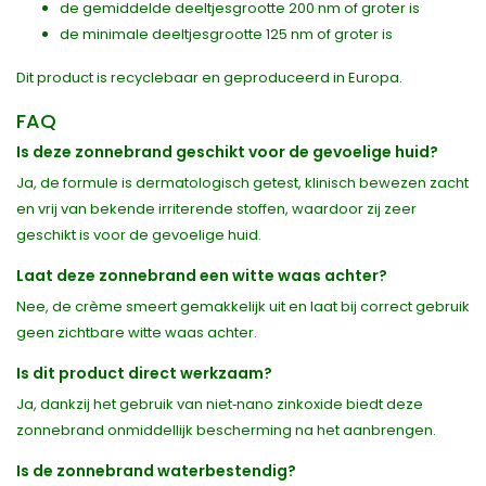
de gemiddelde deeltjesgrootte 200 nm of groter is
de minimale deeltjesgrootte 125 nm of groter is
Dit product is recyclebaar en geproduceerd in Europa.
FAQ
Is deze zonnebrand geschikt voor de gevoelige huid?
Ja, de formule is dermatologisch getest, klinisch bewezen zacht
en vrij van bekende irriterende stoffen, waardoor zij zeer
geschikt is voor de gevoelige huid.
Laat deze zonnebrand een witte waas achter?
Nee, de crème smeert gemakkelijk uit en laat bij correct gebruik
geen zichtbare witte waas achter.
Is dit product direct werkzaam?
Ja, dankzij het gebruik van niet‑nano zinkoxide biedt deze
zonnebrand onmiddellijk bescherming na het aanbrengen.
Is de zonnebrand waterbestendig?