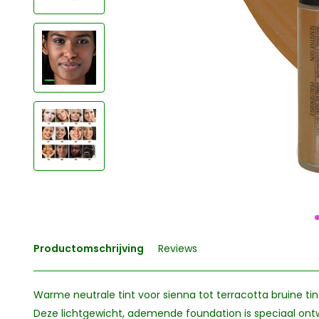
Productomschrijving
Reviews
Warme neutrale tint voor sienna tot terracotta bruine tin
Deze lichtgewicht, ademende foundation is speciaal ontw