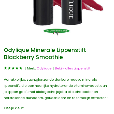
Odylique Minerale Lippenstift
Blackberry Smoothie
Merk:
Odylique
Bekijk alles Lippenstift
Verrukkelijke, zachtglanzende donkere mauve minerale
lippenstift, die een heerlijke hydraterende vitamine-boost aan
je lippen geeft met biologische jojoba olie, sheaboter en
herstellende duindoorn, goudsbloem en rozemarijn extracten!
Kies je kleur: