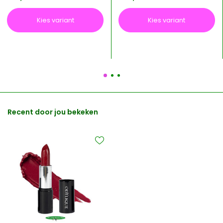
Kies variant
Kies variant
Recent door jou bekeken