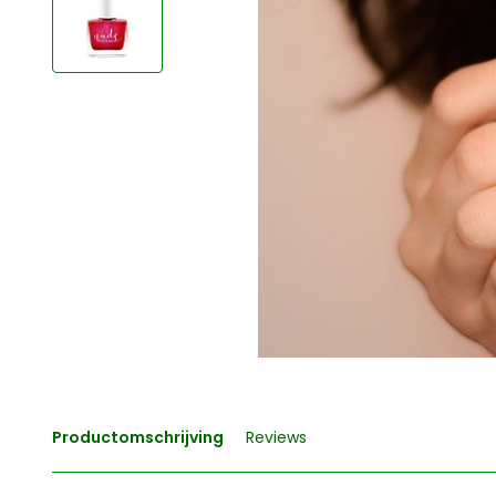
Productomschrijving
Reviews