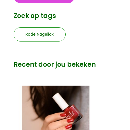
Zoek op tags
Rode Nagellak
Recent door jou bekeken