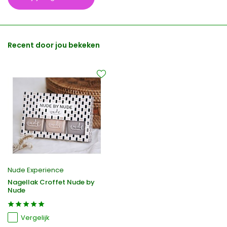
Recent door jou bekeken
Nude Experience
Nagellak Croffet Nude by
Nude
Vergelijk