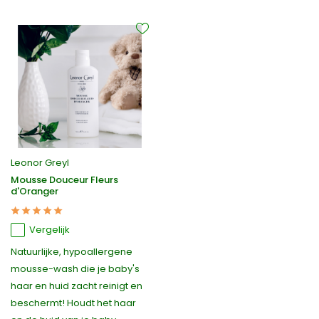
Leonor Greyl
Mousse Douceur Fleurs
d'Oranger
Vergelijk
Natuurlijke, hypoallergene
mousse-wash die je baby's
haar en huid zacht reinigt en
beschermt! Houdt het haar