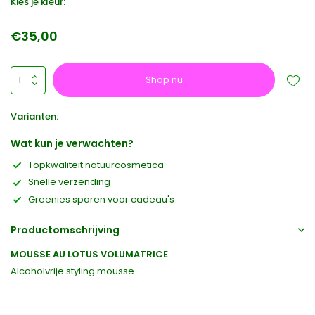
Kies je kleur:
€35,00
Shop nu
Varianten:
Wat kun je verwachten?
Topkwaliteit natuurcosmetica
Snelle verzending
Greenies sparen voor cadeau's
Productomschrijving
MOUSSE AU LOTUS VOLUMATRICE
Alcoholvrije styling mousse