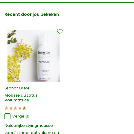
Recent door jou bekeken
Leonor Greyl
Mousse au Lotus
Volumatrice
Vergelijk
Natuurlijke styingmousse
voor fjin haar dat volume en