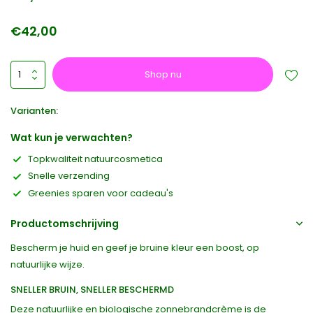
€42,00
Shop nu
Varianten:
Wat kun je verwachten?
Topkwaliteit natuurcosmetica
Snelle verzending
Greenies sparen voor cadeau's
Productomschrijving
Bescherm je huid en geef je bruine kleur een boost, op
natuurlijke wijze.
SNELLER BRUIN, SNELLER BESCHERMD
Deze natuurlijke en biologische zonnebrandcrème is de