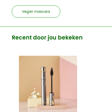
Vegan mascara
Recent door jou bekeken