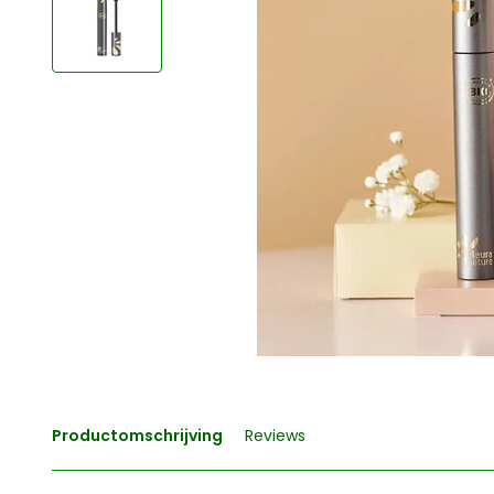
Productomschrijving
Reviews