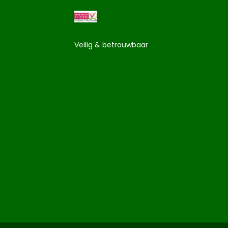
Veilig & betrouwbaar