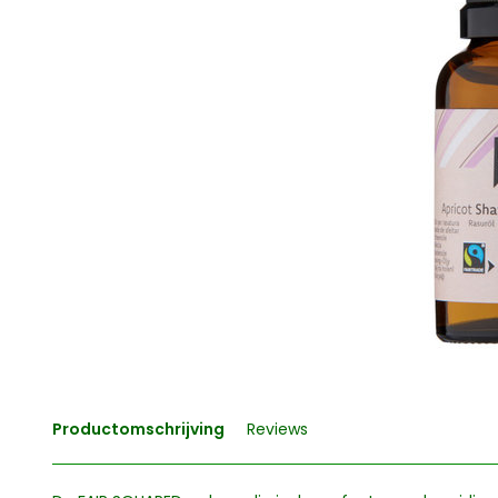
Productomschrijving
Reviews