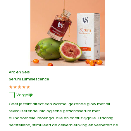
Arc en Sels
Serum Luminescence
Vergelijk
Geef je teint direct een warme, gezonde glow met dit
revitaliserende, biologische gezichtsserum met
duindoornolie, moringa-olie en cactusvijgolie. Krachtig
herstellend, stimuleert de celvernieuwing en verbetert de