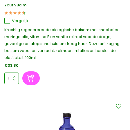
Youth Balm
Vergelijk
Krachtig regenererende biologische balsem met sheaboter,
moringa olie, vitamine E en vanille extract voor de droge,
gevoelige en atopische huid en droog haar. Deze anti-aging
balsem voedt en verzacht, kalmeert irritaties en herstelt de
elasticiteit. 100ml
€33,80