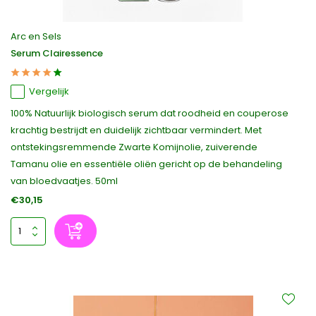
Arc en Sels
Serum Clairessence
Vergelijk
100% Natuurlijk biologisch serum dat roodheid en couperose
krachtig bestrijdt en duidelijk zichtbaar vermindert. Met
ontstekingsremmende Zwarte Komijnolie, zuiverende
Tamanu olie en essentiële oliën gericht op de behandeling
van bloedvaatjes. 50ml
€30,15