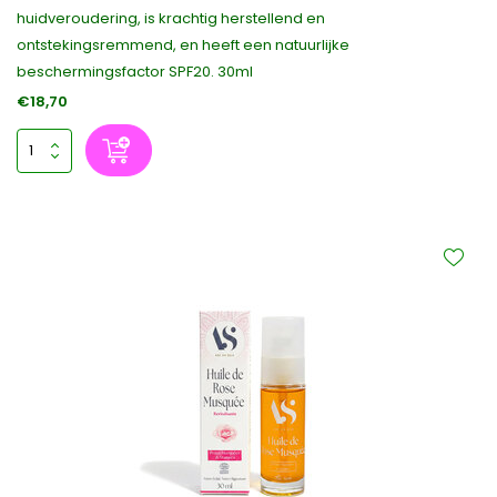
huidveroudering, is krachtig herstellend en
ontstekingsremmend, en heeft een natuurlijke
beschermingsfactor SPF20. 30ml
€18,70