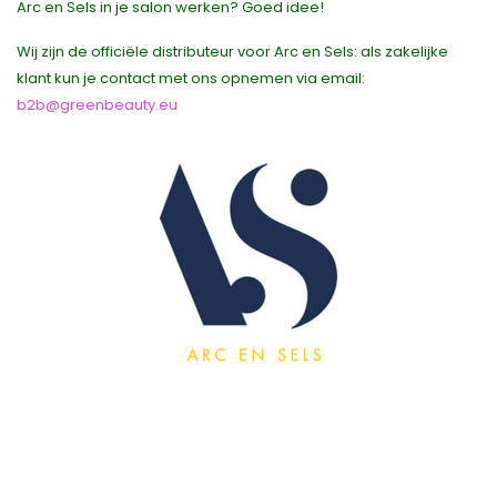
Arc en Sels in je salon werken? Goed idee!
Wij zijn de officiële distributeur voor Arc en Sels: als zakelijke
klant kun je contact met ons opnemen via email:
b2b@greenbeauty.eu