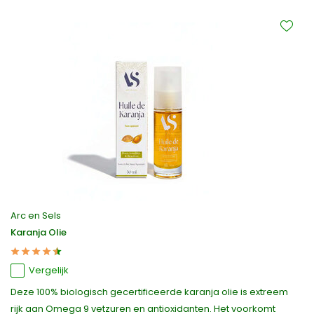
Arc en Sels
Karanja Olie
Vergelijk
Deze 100% biologisch gecertificeerde karanja olie is extreem
rijk aan Omega 9 vetzuren en antioxidanten. Het voorkomt