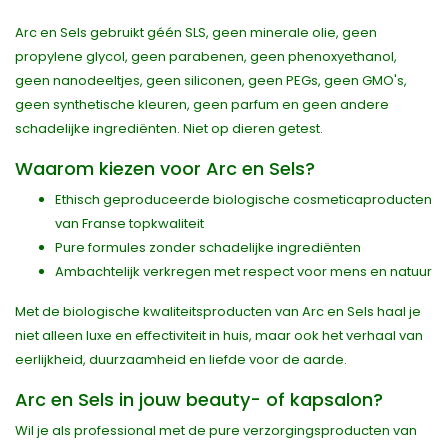
Arc en Sels gebruikt géén SLS, geen minerale olie, geen
propylene glycol, geen parabenen, geen phenoxyethanol,
geen nanodeeltjes, geen siliconen, geen PEGs, geen GMO's,
geen synthetische kleuren, geen parfum en geen andere
schadelijke ingrediënten. Niet op dieren getest.
Waarom kiezen voor Arc en Sels?
Ethisch geproduceerde biologische cosmeticaproducten
van Franse topkwaliteit
Pure formules zonder schadelijke ingrediënten
Ambachtelijk verkregen met respect voor mens en natuur
Met de biologische kwaliteitsproducten van Arc en Sels haal je
niet alleen luxe en effectiviteit in huis, maar ook het verhaal van
eerlijkheid, duurzaamheid en liefde voor de aarde.
Arc en Sels in jouw beauty- of kapsalon?
Wil je als professional met de pure verzorgingsproducten van