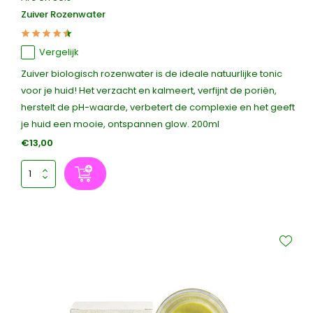
Zuiver Rozenwater
Vergelijk
Zuiver biologisch rozenwater is de ideale natuurlijke tonic
voor je huid! Het verzacht en kalmeert, verfijnt de poriën,
herstelt de pH-waarde, verbetert de complexie en het geeft
je huid een mooie, ontspannen glow. 200ml
€13,00