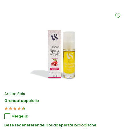
Arc en Sels
Granaatappelolie
Vergelijk
Deze regenererende, koudgeperste biologische