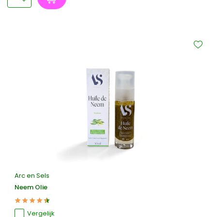
Arc en Sels
Neem Olie
Vergelijk