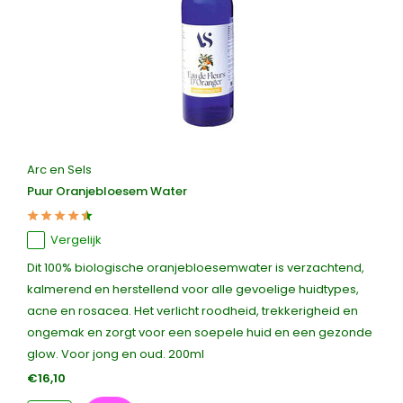
Arc en Sels
Puur Oranjebloesem Water
Vergelijk
Dit 100% biologische oranjebloesemwater is verzachtend,
kalmerend en herstellend voor alle gevoelige huidtypes,
acne en rosacea. Het verlicht roodheid, trekkerigheid en
ongemak en zorgt voor een soepele huid en een gezonde
glow. Voor jong en oud. 200ml
€16,10