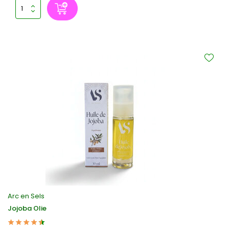
Arc en Sels
Jojoba Olie