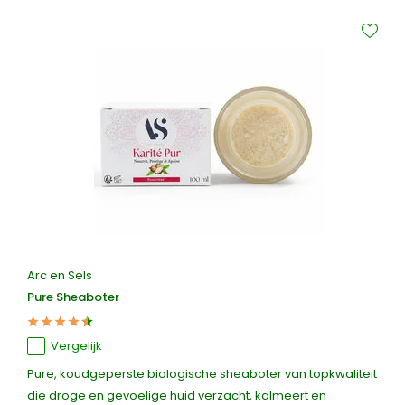
Arc en Sels
Pure Sheaboter
Vergelijk
Pure, koudgeperste biologische sheaboter van topkwaliteit
die droge en gevoelige huid verzacht, kalmeert en