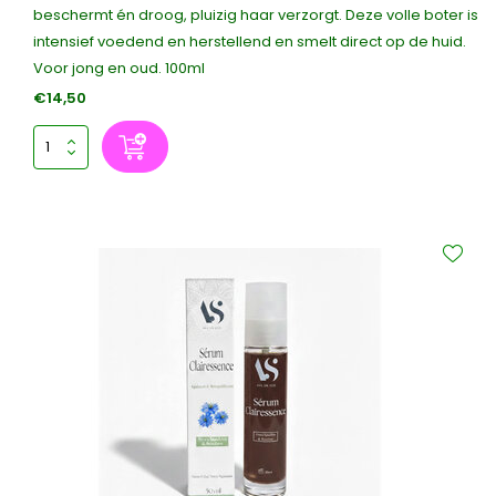
beschermt én droog, pluizig haar verzorgt. Deze volle boter is
intensief voedend en herstellend en smelt direct op de huid.
Voor jong en oud. 100ml
€14,50