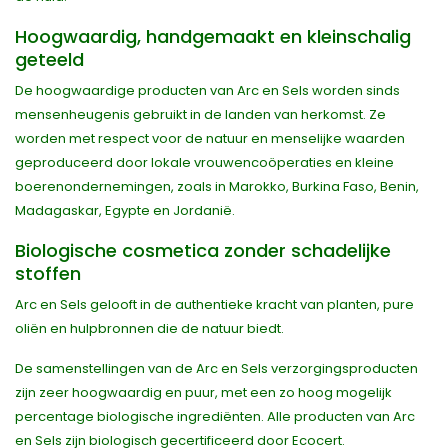
Hoogwaardig, handgemaakt en kleinschalig
geteeld
De hoogwaardige producten van Arc en Sels worden sinds
mensenheugenis gebruikt in de landen van herkomst. Ze
worden met respect voor de natuur en menselijke waarden
geproduceerd door lokale vrouwencoöperaties en kleine
boerenondernemingen, zoals in Marokko, Burkina Faso, Benin,
Madagaskar, Egypte en Jordanië.
Biologische cosmetica zonder schadelijke
stoffen
Arc en Sels gelooft in de authentieke kracht van planten, pure
oliën en hulpbronnen die de natuur biedt.
De samenstellingen van de Arc en Sels verzorgingsproducten
zijn zeer hoogwaardig en puur, met een zo hoog mogelijk
percentage biologische ingrediënten. Alle producten van Arc
en Sels zijn biologisch gecertificeerd door Ecocert.