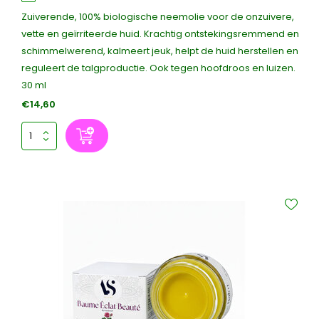
Zuiverende, 100% biologische neemolie voor de onzuivere,
vette en geïrriteerde huid. Krachtig ontstekingsremmend en
schimmelwerend, kalmeert jeuk, helpt de huid herstellen en
reguleert de talgproductie. Ook tegen hoofdroos en luizen.
30 ml
€14,60