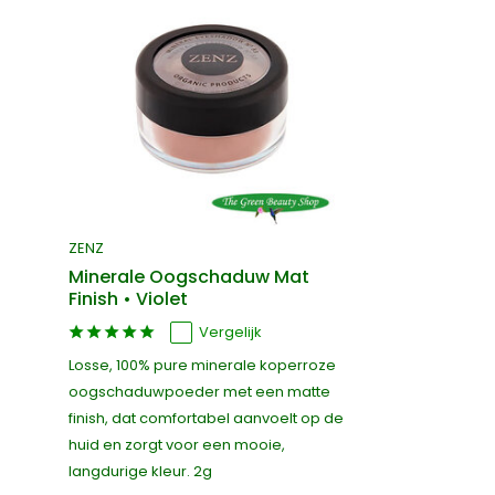
ZENZ
Minerale Oogschaduw Mat
Finish • Violet
Vergelijk
Losse, 100% pure minerale koperroze
oogschaduwpoeder met een matte
finish, dat comfortabel aanvoelt op de
huid en zorgt voor een mooie,
langdurige kleur. 2g