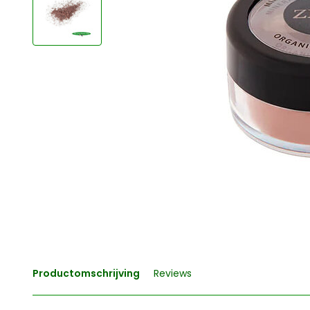
Productomschrijving
Reviews