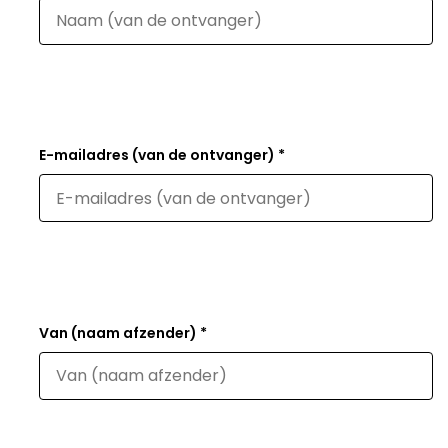
E-mailadres (van de ontvanger) *
Van (naam afzender) *