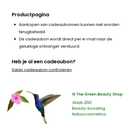
Productpagina
Aankopen van cadeaubonnen kunnen niet worden
terugbetaald
De cadeaubon wordt direct per e-mail naar de
gelukkige ontvanger verstuurd.
Heb je al een cadeaubon?
Saldo cadeaubon controleren
© The Green Beauty Shop
Sinds 2012
Beauty-boosting
Natuurcosmetica