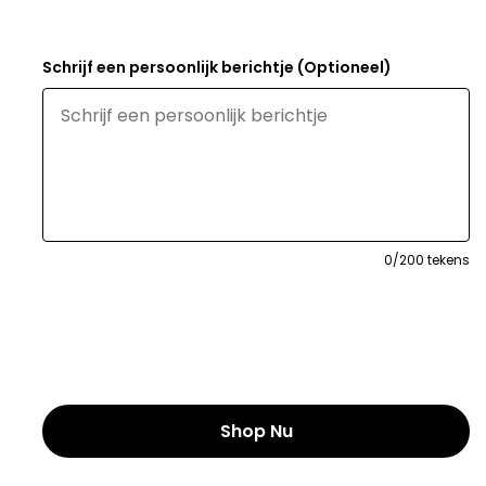
Schrijf een persoonlijk berichtje (Optioneel)
0
/200 tekens