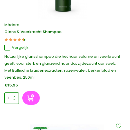
Mádara
Glans & Veerkracht Shampoo
Vergelijk
Natuurlijke glansshampoo die het haar volume en veerkracht
geeft, voor sterk en glanzend haar dat zijdezacht aanvoelt.
Met Baltische kruidenextracten, rozenwater, berkenblad en
veenbes. 250ml
€15,95