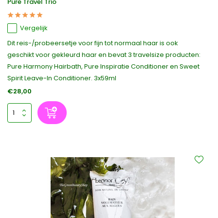
Pure Travel Trio
Vergelijk
Dit reis-/probeersetje voor fijn tot normaal haar is ook
geschikt voor gekleurd haar en bevat 3 travelsize producten:
Pure Harmony Hairbath, Pure Inspiratie Conditioner en Sweet
Spirit Leave-In Conditioner. 3x59ml
€28,00