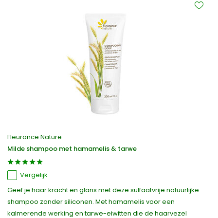
Fleurance Nature
Milde shampoo met hamamelis & tarwe
Vergelijk
Geef je haar kracht en glans met deze sulfaatvrije natuurlijke
shampoo zonder siliconen. Met hamamelis voor een
kalmerende werking en tarwe-eiwitten die de haarvezel