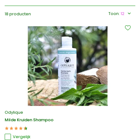
Toon:
18 producten
Odylique
Milde Kruiden Shampoo
Vergelijk