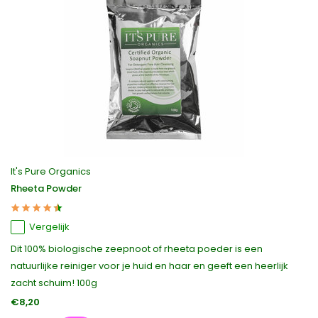
It's Pure Organics
Rheeta Powder
Vergelijk
Dit 100% biologische zeepnoot of rheeta poeder is een
natuurlijke reiniger voor je huid en haar en geeft een heerlijk
zacht schuim! 100g
€8,20