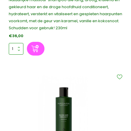
gekleurd haar en de droge hoofdhuid conditioneert,
hydrateert, versterkt en vitaliseert en gespleten haarpunten
voorkomt, met de geur van karamel, vanille en kokosnoot.
Schudden voor gebruik! 230ml
€36,00