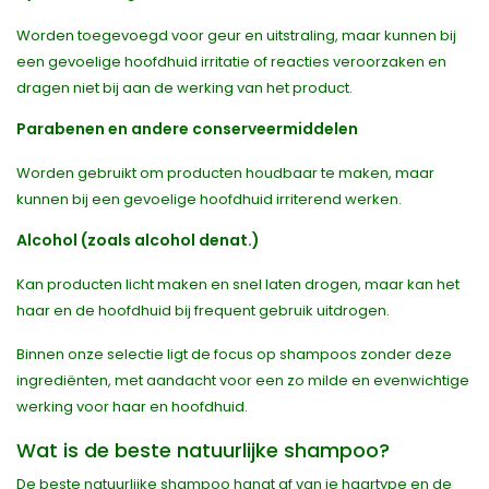
Worden toegevoegd voor geur en uitstraling, maar kunnen bij
een gevoelige hoofdhuid irritatie of reacties veroorzaken en
dragen niet bij aan de werking van het product.
Parabenen en andere conserveermiddelen
Worden gebruikt om producten houdbaar te maken, maar
kunnen bij een gevoelige hoofdhuid irriterend werken.
Alcohol (zoals alcohol denat.)
Kan producten licht maken en snel laten drogen, maar kan het
haar en de hoofdhuid bij frequent gebruik uitdrogen.
Binnen onze selectie ligt de focus op shampoos zonder deze
ingrediënten, met aandacht voor een zo milde en evenwichtige
werking voor haar en hoofdhuid.
Wat is de beste natuurlijke shampoo?
De beste natuurlijke shampoo hangt af van je haartype en de