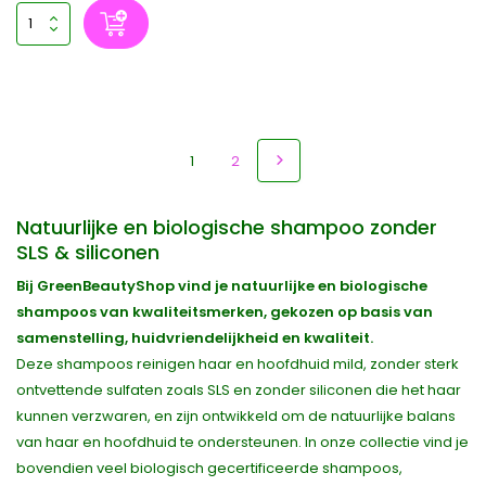
1
2
Natuurlijke en biologische shampoo zonder
SLS & siliconen
Bij GreenBeautyShop vind je natuurlijke en biologische
shampoos van kwaliteitsmerken, gekozen op basis van
samenstelling, huidvriendelijkheid en kwaliteit.
Deze shampoos reinigen haar en hoofdhuid mild, zonder sterk
ontvettende sulfaten zoals SLS en zonder siliconen die het haar
kunnen verzwaren, en zijn ontwikkeld om de natuurlijke balans
van haar en hoofdhuid te ondersteunen. In onze collectie vind je
bovendien veel biologisch gecertificeerde shampoos,