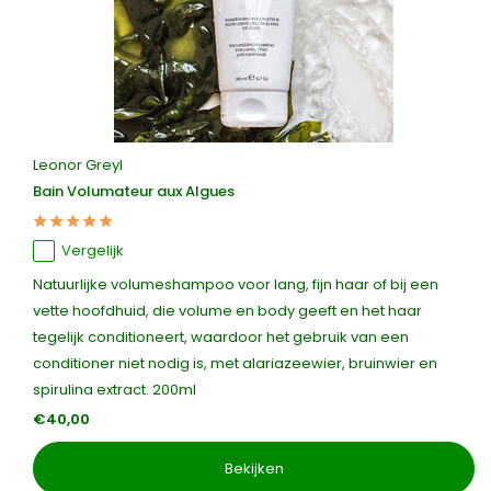
Leonor Greyl
Bain Volumateur aux Algues
Vergelijk
Natuurlijke volumeshampoo voor lang, fijn haar of bij een
vette hoofdhuid, die volume en body geeft en het haar
tegelijk conditioneert, waardoor het gebruik van een
conditioner niet nodig is, met alariazeewier, bruinwier en
spirulina extract. 200ml
€40,00
Bekijken