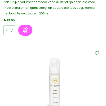
Natuurlijke volumeshampoo voor krullend fijn haar, die voor
mooie krullen en glans zorgt en souplesse toevoegt zonder
het haar te verzwaren, 200ml
€35,90