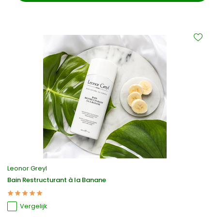
Leonor Greyl
Bain Restructurant à la Banane
Vergelijk