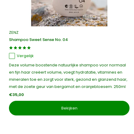
ZENZ
Shampoo Sweet Sense No. 04
Vergelijk
Deze volume boostende natuurlijke shampoo voor normaal
en fijn haar creëert volume, voegt hydratatie, vitamines en
mineralen toe en zorgt voor sterk, gezond en glanzend haar,
met de zoete geur van bergamot en oranjebloesem. 250ml
€35,00
Bekijken