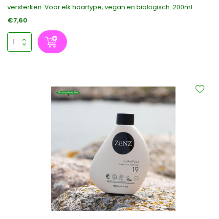
versterken. Voor elk haartype, vegan en biologisch. 200ml
€7,60