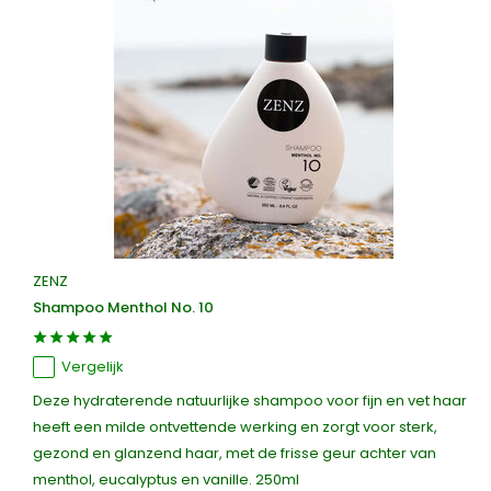
ZENZ
Shampoo Menthol No. 10
Vergelijk
Deze hydraterende natuurlijke shampoo voor fijn en vet haar
heeft een milde ontvettende werking en zorgt voor sterk,
gezond en glanzend haar, met de frisse geur achter van
menthol, eucalyptus en vanille. 250ml