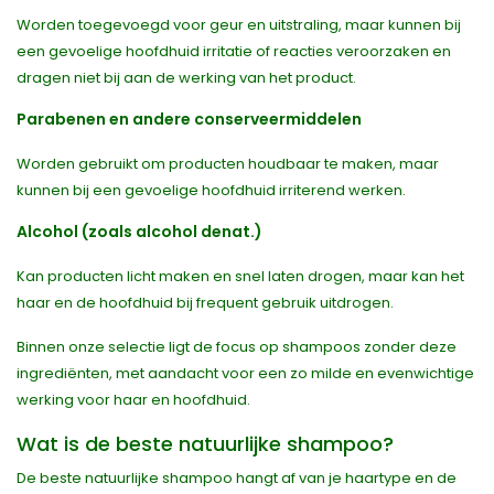
Worden toegevoegd voor geur en uitstraling, maar kunnen bij
een gevoelige hoofdhuid irritatie of reacties veroorzaken en
dragen niet bij aan de werking van het product.
Parabenen en andere conserveermiddelen
Worden gebruikt om producten houdbaar te maken, maar
kunnen bij een gevoelige hoofdhuid irriterend werken.
Alcohol (zoals alcohol denat.)
Kan producten licht maken en snel laten drogen, maar kan het
haar en de hoofdhuid bij frequent gebruik uitdrogen.
Binnen onze selectie ligt de focus op shampoos zonder deze
ingrediënten, met aandacht voor een zo milde en evenwichtige
werking voor haar en hoofdhuid.
Wat is de beste natuurlijke shampoo?
De beste natuurlijke shampoo hangt af van je haartype en de