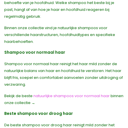
behoefte van je hoofdhuid. Welke shampoo het beste bij je
past, hangt af van hoe je haar en hoofdhuid reageren bij
regelmatig gebruik.
Binnen onze collectie vind je natuurlijke shampoos voor
verschillende haarstructuren, hoofdhuidtypes en specifieke
haarbehoeften.
Shampoo voor normaal haar
Shampoo voor normaal haar reinigt het haar mild zonder de
natuurlijke balans van haar en hoofdhuid te verstoren. Het haar
blijft fris, soepel en comfortabel aanvoelen zonder uitdroging of
verzwaring.
Bekijk de beste
natuurlijke shampoos voor normaal haar
binnen
onze collectie →
Beste shampoo voor droog haar
De beste shampoo voor droog haar reinigt mild zonder het