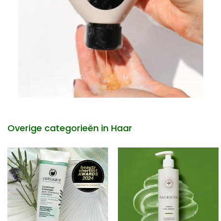
Overige categorieën in Haar