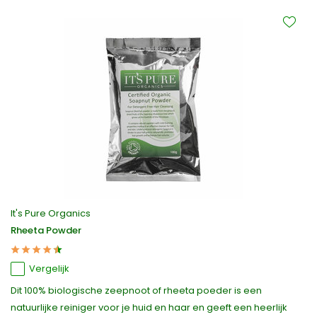
It's Pure Organics
Rheeta Powder
Vergelijk
Dit 100% biologische zeepnoot of rheeta poeder is een
natuurlijke reiniger voor je huid en haar en geeft een heerlijk