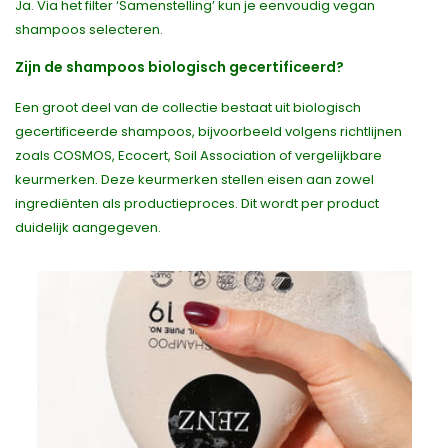
Ja. Via het filter ‘Samenstelling’ kun je eenvoudig vegan
shampoos selecteren.
Zijn de shampoos biologisch gecertificeerd?
Een groot deel van de collectie bestaat uit biologisch
gecertificeerde shampoos, bijvoorbeeld volgens richtlijnen
zoals COSMOS, Ecocert, Soil Association of vergelijkbare
keurmerken. Deze keurmerken stellen eisen aan zowel
ingrediënten als productieproces. Dit wordt per product
duidelijk aangegeven.