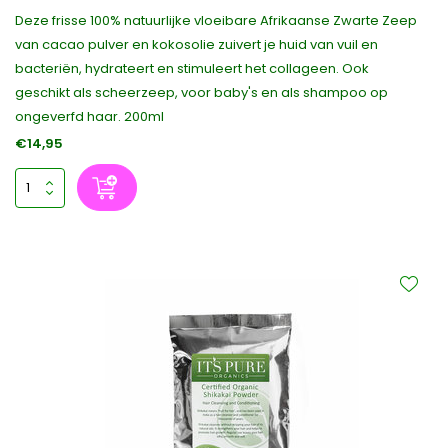
Deze frisse 100% natuurlijke vloeibare Afrikaanse Zwarte Zeep
van cacao pulver en kokosolie zuivert je huid van vuil en
bacteriën, hydrateert en stimuleert het collageen. Ook
geschikt als scheerzeep, voor baby's en als shampoo op
ongeverfd haar. 200ml
€14,95