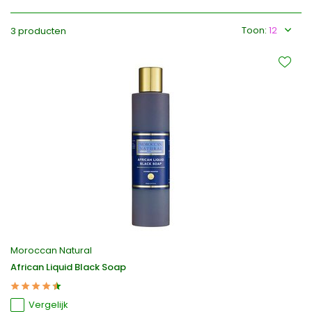
Toon:
3 producten
Moroccan Natural
African Liquid Black Soap
Vergelijk